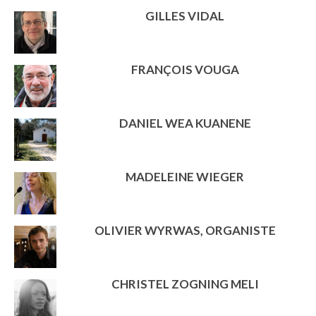
GILLES VIDAL
FRANÇOIS VOUGA
DANIEL WEA KUANENE
MADELEINE WIEGER
OLIVIER WYRWAS, ORGANISTE
CHRISTEL ZOGNING MELI