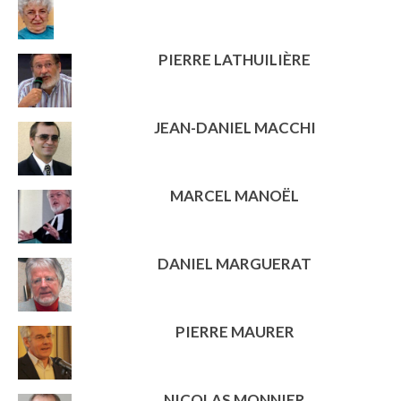
PIERRE LATHUILIÈRE
JEAN-DANIEL MACCHI
MARCEL MANOËL
DANIEL MARGUERAT
PIERRE MAURER
NICOLAS MONNIER