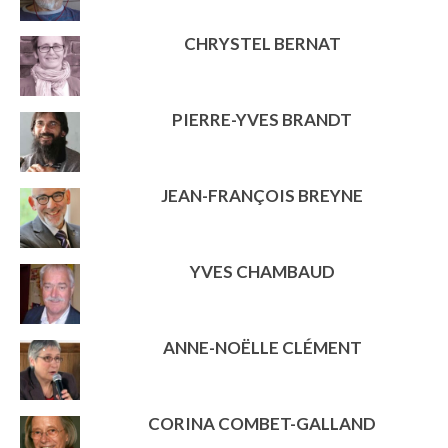
CHRYSTEL BERNAT
PIERRE-YVES BRANDT
JEAN-FRANÇOIS BREYNE
YVES CHAMBAUD
ANNE-NOËLLE CLÉMENT
CORINA COMBET-GALLAND