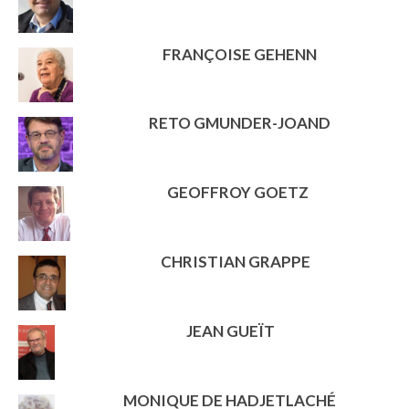
FRANÇOISE GEHENN
RETO GMUNDER-JOAND
GEOFFROY GOETZ
CHRISTIAN GRAPPE
JEAN GUEÏT
MONIQUE DE HADJETLACHÉ