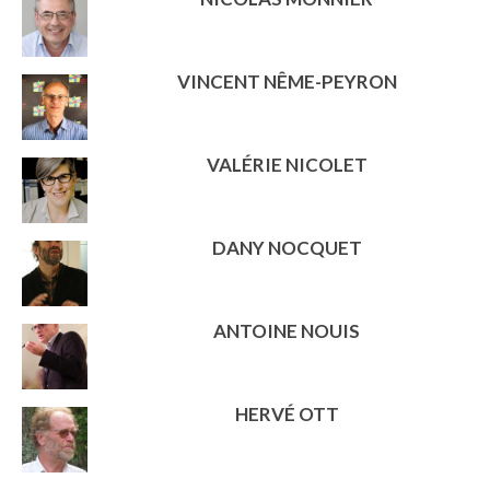
VINCENT NÊME-PEYRON
VALÉRIE NICOLET
DANY NOCQUET
ANTOINE NOUIS
HERVÉ OTT