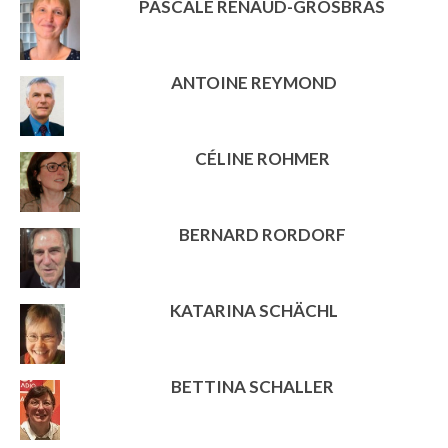
PASCALE RENAUD-GROSBRAS
ANTOINE REYMOND
CÉLINE ROHMER
BERNARD RORDORF
KATARINA SCHÄCHL
BETTINA SCHALLER