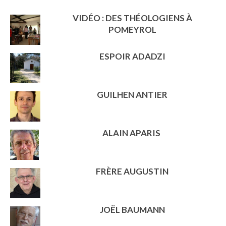
VIDÉO : DES THÉOLOGIENS À
POMEYROL
ESPOIR ADADZI
GUILHEN ANTIER
ALAIN APARIS
FRÈRE AUGUSTIN
JOËL BAUMANN