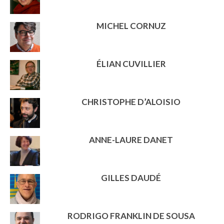
MICHEL CORNUZ
ÉLIAN CUVILLIER
CHRISTOPHE D’ALOISIO
ANNE-LAURE DANET
GILLES DAUDÉ
RODRIGO FRANKLIN DE SOUSA