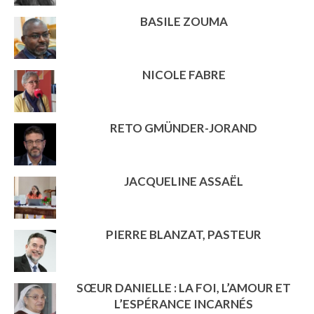
BASILE ZOUMA
NICOLE FABRE
RETO GMÜNDER-JORAND
JACQUELINE ASSAËL
PIERRE BLANZAT, PASTEUR
SŒUR DANIELLE : LA FOI, L’AMOUR ET
L’ESPÉRANCE INCARNÉS