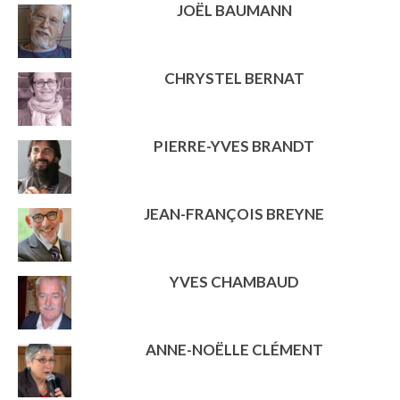
JOËL BAUMANN
CHRYSTEL BERNAT
PIERRE-YVES BRANDT
JEAN-FRANÇOIS BREYNE
YVES CHAMBAUD
ANNE-NOËLLE CLÉMENT