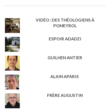
VIDÉO : DES THÉOLOGIENS À
POMEYROL
ESPOIR ADADZI
GUILHEN ANTIER
ALAIN APARIS
FRÈRE AUGUSTIN