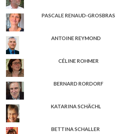
PASCALE RENAUD-GROSBRAS
ANTOINE REYMOND
CÉLINE ROHMER
BERNARD RORDORF
KATARINA SCHÄCHL
BETTINA SCHALLER