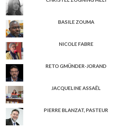
BASILE ZOUMA
NICOLE FABRE
RETO GMÜNDER-JORAND
JACQUELINE ASSAËL
PIERRE BLANZAT, PASTEUR