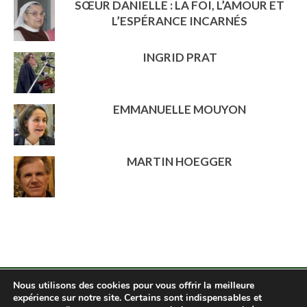
SŒUR DANIELLE : LA FOI, L’AMOUR ET
L’ESPÉRANCE INCARNÉS
INGRID PRAT
EMMANUELLE MOUYON
MARTIN HOEGGER
Nous utilisons des cookies pour vous offrir la meilleure
expérience sur notre site. Certains sont indispensables et