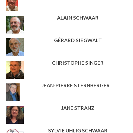
ALAIN SCHWAAR
GÉRARD SIEGWALT
CHRISTOPHE SINGER
JEAN-PIERRE STERNBERGER
JANE STRANZ
SYLVIE UHLIG SCHWAAR