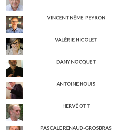
VINCENT NÊME-PEYRON
VALÉRIE NICOLET
DANY NOCQUET
ANTOINE NOUIS
HERVÉ OTT
PASCALE RENAUD-GROSBRAS