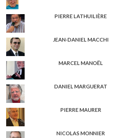
PIERRE LATHUILIÈRE
JEAN-DANIEL MACCHI
MARCEL MANOËL
DANIEL MARGUERAT
PIERRE MAURER
NICOLAS MONNIER