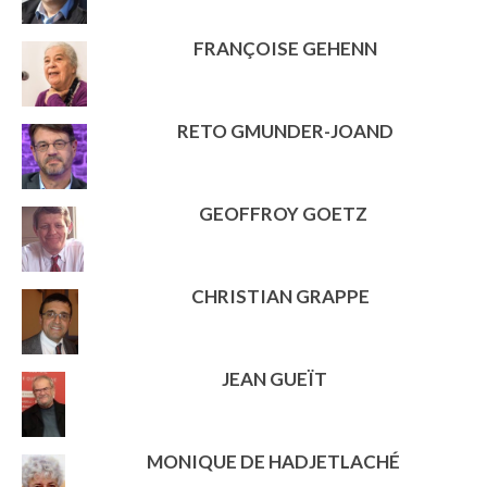
FRANÇOISE GEHENN
RETO GMUNDER-JOAND
GEOFFROY GOETZ
CHRISTIAN GRAPPE
JEAN GUEÏT
MONIQUE DE HADJETLACHÉ