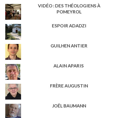
VIDÉO : DES THÉOLOGIENS À
POMEYROL
ESPOIR ADADZI
GUILHEN ANTIER
ALAIN APARIS
FRÈRE AUGUSTIN
JOËL BAUMANN