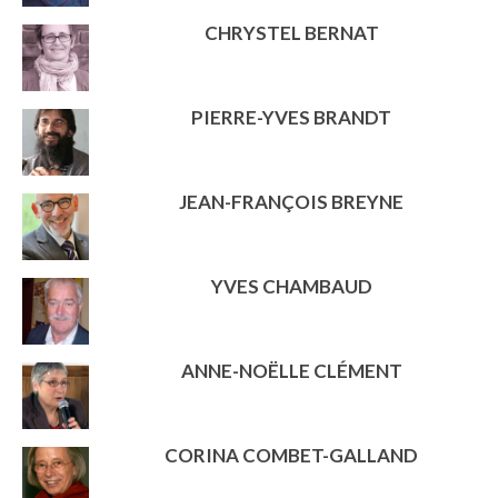
CHRYSTEL BERNAT
PIERRE-YVES BRANDT
JEAN-FRANÇOIS BREYNE
YVES CHAMBAUD
ANNE-NOËLLE CLÉMENT
CORINA COMBET-GALLAND