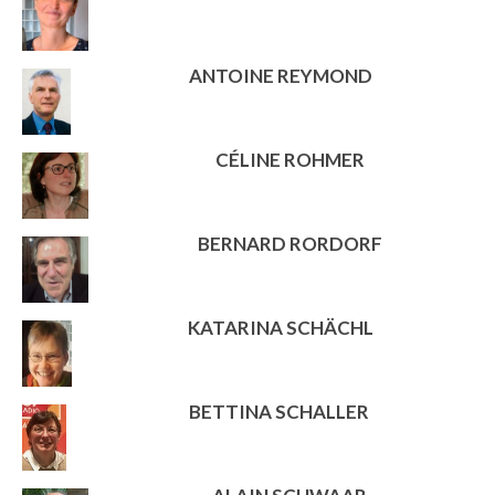
ANTOINE REYMOND
CÉLINE ROHMER
BERNARD RORDORF
KATARINA SCHÄCHL
BETTINA SCHALLER