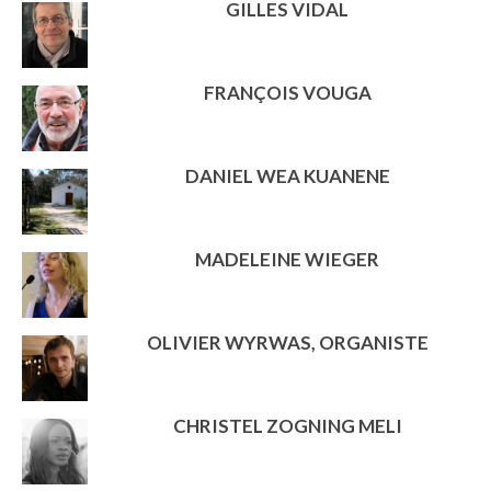
GILLES VIDAL
FRANÇOIS VOUGA
DANIEL WEA KUANENE
MADELEINE WIEGER
OLIVIER WYRWAS, ORGANISTE
CHRISTEL ZOGNING MELI