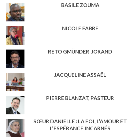
BASILE ZOUMA
NICOLE FABRE
RETO GMÜNDER-JORAND
JACQUELINE ASSAËL
PIERRE BLANZAT, PASTEUR
SŒUR DANIELLE : LA FOI, L’AMOUR ET
L’ESPÉRANCE INCARNÉS