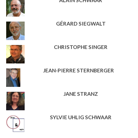
ALAIN SCHWAAR
GÉRARD SIEGWALT
CHRISTOPHE SINGER
JEAN-PIERRE STERNBERGER
JANE STRANZ
SYLVIE UHLIG SCHWAAR