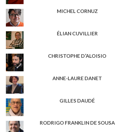
MICHEL CORNUZ
ÉLIAN CUVILLIER
CHRISTOPHE D’ALOISIO
ANNE-LAURE DANET
GILLES DAUDÉ
RODRIGO FRANKLIN DE SOUSA