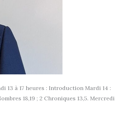
i 13 à 17 heures : Introduction Mardi 14 :
3 ; Nombres 18,19 ; 2 Chroniques 13,5. Mercredi