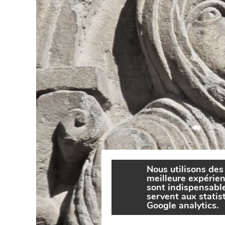
Nous utilisons des 
meilleure expérien
sont indispensabl
servent aux stati
Google analytics.