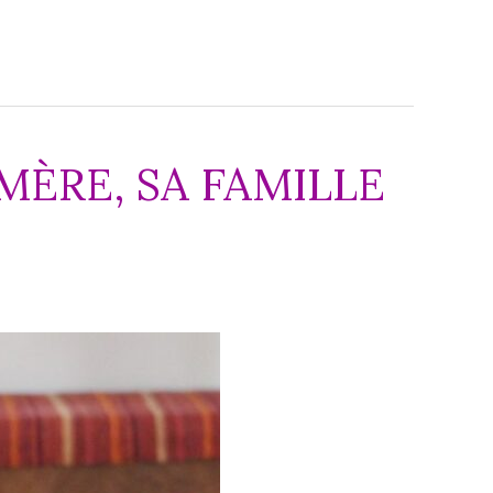
 MÈRE, SA FAMILLE