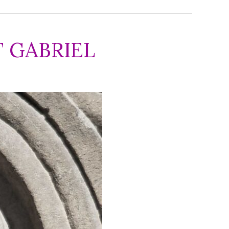
T GABRIEL