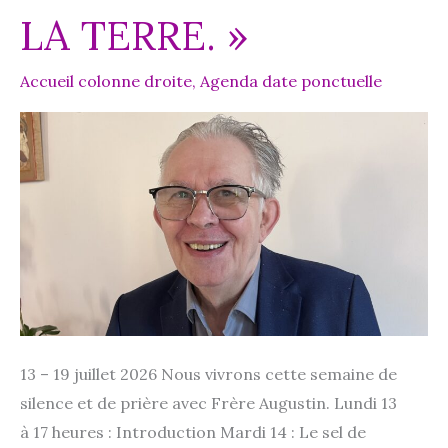
LA TERRE. »
Accueil colonne droite
,
Agenda date ponctuelle
13 – 19 juillet 2026 Nous vivrons cette semaine de
silence et de prière avec Frère Augustin. Lundi 13
à 17 heures : Introduction Mardi 14 : Le sel de