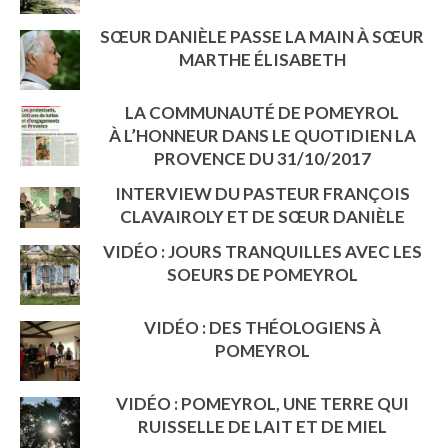
SŒUR DANIÈLE PASSE LA MAIN À SŒUR
MARTHE ÉLISABETH
LA COMMUNAUTÉ DE POMEYROL
À L’HONNEUR DANS LE QUOTIDIEN LA
PROVENCE DU 31/10/2017
INTERVIEW DU PASTEUR FRANÇOIS
CLAVAIROLY ET DE SŒUR DANIÈLE
VIDÉO : JOURS TRANQUILLES AVEC LES
SOEURS DE POMEYROL
VIDÉO : DES THÉOLOGIENS À
POMEYROL
VIDÉO : POMEYROL, UNE TERRE QUI
RUISSELLE DE LAIT ET DE MIEL