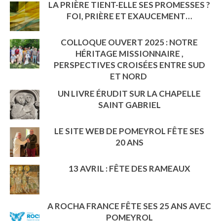
LA PRIÈRE TIENT-ELLE SES PROMESSES ?
FOI, PRIÈRE ET EXAUCEMENT…
COLLOQUE OUVERT 2025 : NOTRE
HÉRITAGE MISSIONNAIRE ,
PERSPECTIVES CROISÉES ENTRE SUD
ET NORD
UN LIVRE ÉRUDIT SUR LA CHAPELLE
SAINT GABRIEL
LE SITE WEB DE POMEYROL FÊTE SES
20 ANS
13 AVRIL : FÊTE DES RAMEAUX
A ROCHA FRANCE FÊTE SES 25 ANS AVEC
POMEYROL