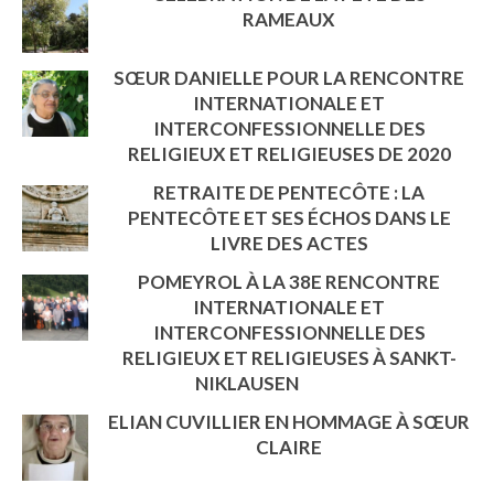
RAMEAUX
SŒUR DANIELLE POUR LA RENCONTRE
INTERNATIONALE ET
INTERCONFESSIONNELLE DES
RELIGIEUX ET RELIGIEUSES DE 2020
RETRAITE DE PENTECÔTE : LA
PENTECÔTE ET SES ÉCHOS DANS LE
LIVRE DES ACTES
POMEYROL À LA 38E RENCONTRE
INTERNATIONALE ET
INTERCONFESSIONNELLE DES
RELIGIEUX ET RELIGIEUSES À SANKT-
NIKLAUSEN
ELIAN CUVILLIER EN HOMMAGE À SŒUR
CLAIRE