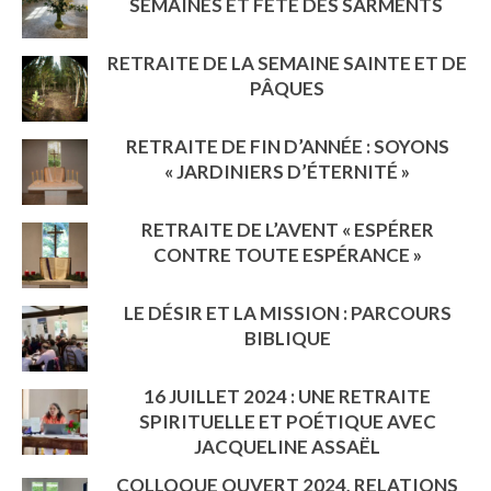
SEMAINES ET FÊTE DES SARMENTS
RETRAITE DE LA SEMAINE SAINTE ET DE
PÂQUES
RETRAITE DE FIN D’ANNÉE : SOYONS
« JARDINIERS D’ÉTERNITÉ »
RETRAITE DE L’AVENT « ESPÉRER
CONTRE TOUTE ESPÉRANCE »
LE DÉSIR ET LA MISSION : PARCOURS
BIBLIQUE
16 JUILLET 2024 : UNE RETRAITE
SPIRITUELLE ET POÉTIQUE AVEC
JACQUELINE ASSAËL
COLLOQUE OUVERT 2024, RELATIONS