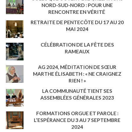
NORD-SUD-NORD : POUR UNE
RENCONTRE EN VÉRITÉ
RETRAITE DE PENTECÔTE DU 17 AU 20
MAI 2024
CÉLÉBRATION DE LA FÊTE DES
RAMEAUX
AG 2024, MÉDITATION DE SŒUR
MARTHE ÉLISABETH : « NE CRAIGNEZ
RIEN ! »
LA COMMUNAUTÉ TIENT SES
ASSEMBLÉES GÉNÉRALES 2023
FORMATIONS ORGUE ET PAROLE :
L’ESPÉRANCE DU 3 AU 7 SEPTEMBRE
2024