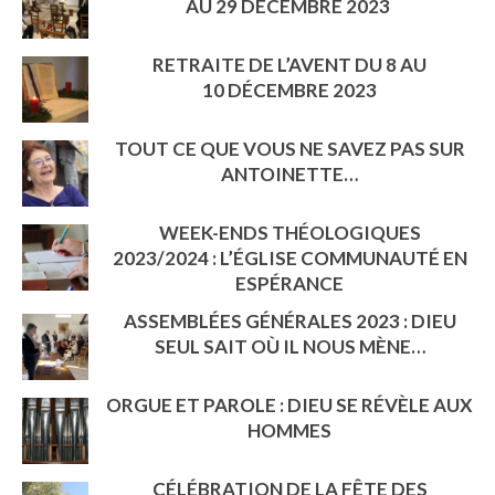
AU 29 DÉCEMBRE 2023
RETRAITE DE L’AVENT DU 8 AU
10 DÉCEMBRE 2023
TOUT CE QUE VOUS NE SAVEZ PAS SUR
ANTOINETTE…
WEEK-ENDS THÉOLOGIQUES
2023/2024 : L’ÉGLISE COMMUNAUTÉ EN
ESPÉRANCE
ASSEMBLÉES GÉNÉRALES 2023 : DIEU
SEUL SAIT OÙ IL NOUS MÈNE…
ORGUE ET PAROLE : DIEU SE RÉVÈLE AUX
HOMMES
CÉLÉBRATION DE LA FÊTE DES