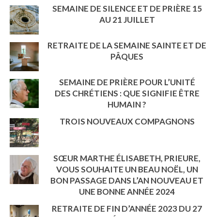
SEMAINE DE SILENCE ET DE PRIÈRE 15
AU 21 JUILLET
RETRAITE DE LA SEMAINE SAINTE ET DE
PÂQUES
SEMAINE DE PRIÈRE POUR L’UNITÉ
DES CHRÉTIENS : QUE SIGNIFIE ÊTRE
HUMAIN ?
TROIS NOUVEAUX COMPAGNONS
SŒUR MARTHE ÉLISABETH, PRIEURE,
VOUS SOUHAITE UN BEAU NOËL, UN
BON PASSAGE DANS L’AN NOUVEAU ET
UNE BONNE ANNÉE 2024
RETRAITE DE FIN D’ANNÉE 2023 DU 27