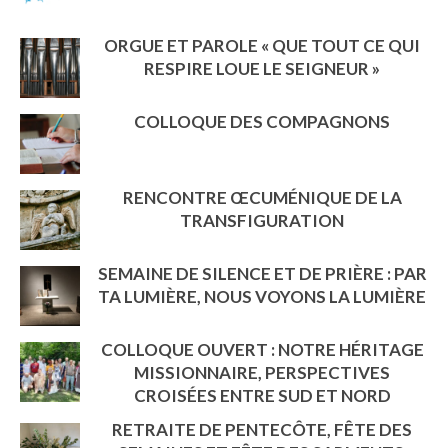
ORGUE ET PAROLE « QUE TOUT CE QUI
RESPIRE LOUE LE SEIGNEUR »
COLLOQUE DES COMPAGNONS
RENCONTRE ŒCUMÉNIQUE DE LA
TRANSFIGURATION
SEMAINE DE SILENCE ET DE PRIÈRE : PAR
TA LUMIÈRE, NOUS VOYONS LA LUMIÈRE
COLLOQUE OUVERT : NOTRE HÉRITAGE
MISSIONNAIRE, PERSPECTIVES
CROISÉES ENTRE SUD ET NORD
RETRAITE DE PENTECÔTE, FÊTE DES