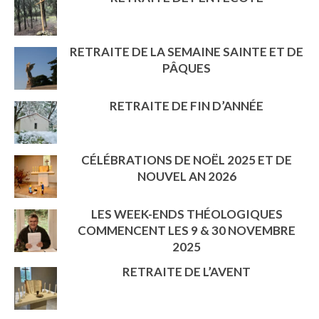
RETRAITE DE LA SEMAINE SAINTE ET DE
PÂQUES
RETRAITE DE FIN D’ANNÉE
CÉLÉBRATIONS DE NOËL 2025 ET DE
NOUVEL AN 2026
LES WEEK-ENDS THÉOLOGIQUES
COMMENCENT LES 9 & 30 NOVEMBRE
2025
RETRAITE DE L’AVENT